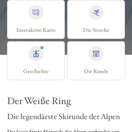
Interaktive Karte
Die Strecke
Geschichte
Die Runde
Der Weiße Ring
Die legendärste Skirunde der Alpen